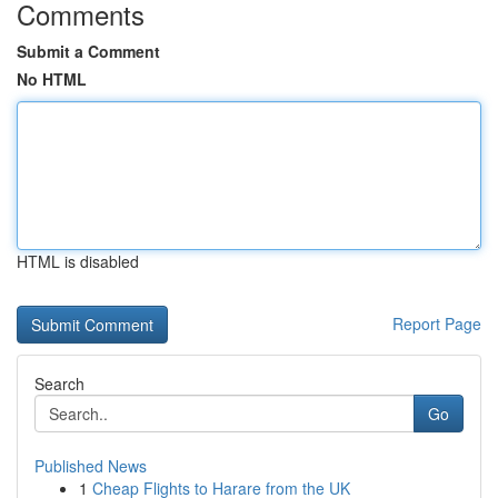
Comments
Submit a Comment
No HTML
HTML is disabled
Report Page
Search
Go
Published News
1
Cheap Flights to Harare from the UK