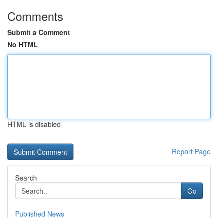
Comments
Submit a Comment
No HTML
HTML is disabled
Report Page
Search
Go
Published News