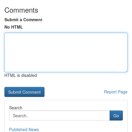
Comments
Submit a Comment
No HTML
HTML is disabled
Report Page
Search
Go
Published News