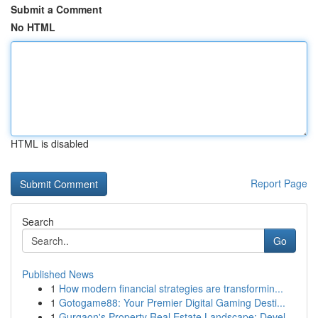
Submit a Comment
No HTML
HTML is disabled
Report Page
Search
Go
Published News
1
How modern financial strategies are transformin...
1
Gotogame88: Your Premier Digital Gaming Desti...
1
Gurgaon's Property Real Estate Landscape: Devel...