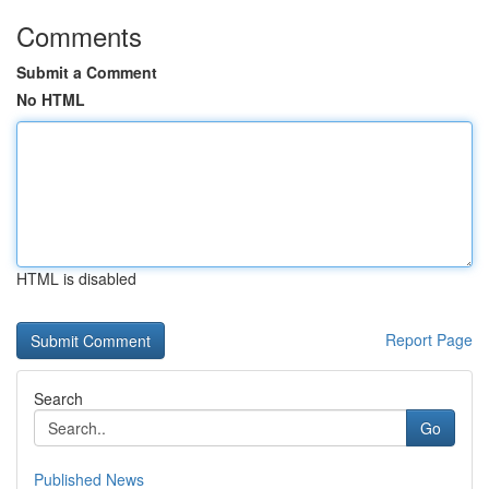
Comments
Submit a Comment
No HTML
HTML is disabled
Report Page
Search
Go
Published News