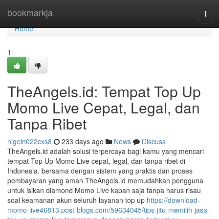
Home
bookmarkja
Togg
navi
Home
1
TheAngels.id: Tempat Top Up
Momo Live Cepat, Legal, dan
Tanpa Ribet
nigeln022cxs8
233 days ago
News
Discuss
TheAngels.id adalah solusi terpercaya bagi kamu yang mencari
tempat Top Up Momo Live cepat, legal, dan tanpa ribet di
Indonesia. bersama dengan sistem yang praktis dan proses
pembayaran yang aman TheAngels.id memudahkan pengguna
untuk isikan diamond Momo Live kapan saja tanpa harus risau
soal keamanan akun seluruh layanan top up
https://download-
momo-live46813.post-blogs.com/59634045/tips-jitu-memilih-jasa-