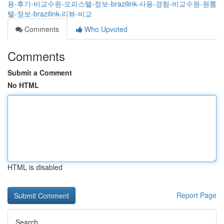
용-후기-비교수원-오피스텔-정보-brazilink-사용-경험-비교수원-원룸
텔-정보-brazilink-리뷰-비교
Comments
Who Upvoted
Comments
Submit a Comment
No HTML
HTML is disabled
Report Page
Search