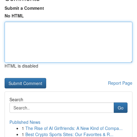
Submit a Comment
No HTML
HTML is disabled
Report Page
Search
Go
Published News
1
The Rise of AI Girlfriends: A New Kind of Compa...
1
Best Crypto Sports Sites: Our Favorites & R...