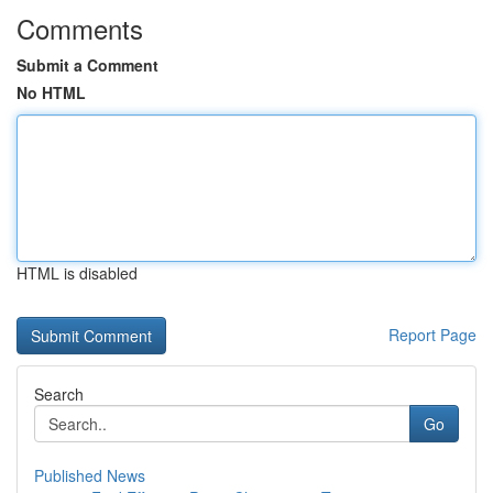
Comments
Submit a Comment
No HTML
HTML is disabled
Report Page
Search
Go
Published News