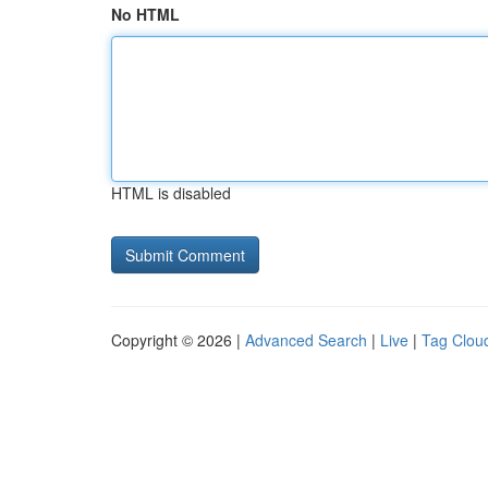
No HTML
HTML is disabled
Copyright © 2026 |
Advanced Search
|
Live
|
Tag Clou