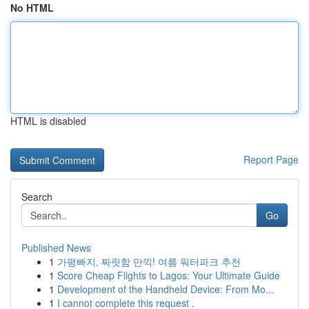
No HTML
HTML is disabled
Report Page
Search
Go
Published News
1
가평빠지, 짜릿함 만끽! 여름 워터파크 추천
1
Score Cheap Flights to Lagos: Your Ultimate Guide
1
Development of the Handheld Device: From Mo...
1
I cannot complete this request .