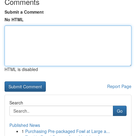
Comments
Submit a Comment
No HTML
HTML is disabled
Report Page
Search
Go
Published News
1
Purchasing Pre-packaged Fowl at Large a...