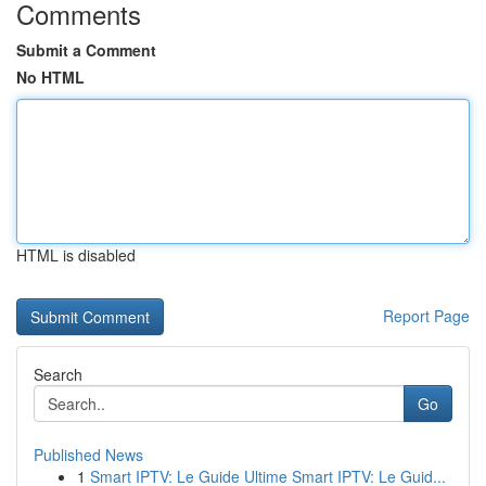
Comments
Submit a Comment
No HTML
HTML is disabled
Report Page
Search
Go
Published News
1
Smart IPTV: Le Guide Ultime Smart IPTV: Le Guid...