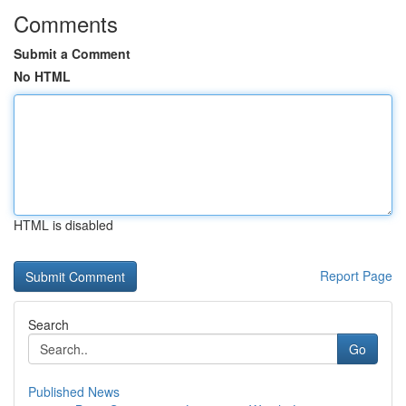
Comments
Submit a Comment
No HTML
HTML is disabled
Report Page
Search
Go
Published News