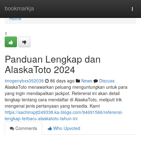
Home
bookmarkja
Togg
navi
Home
1
Panduan Lengkap dan
AlaskaToto 2024
imogenybxs352038
86 days ago
News
Discuss
AlaskaToto menawarkan peluang menguntungkan untuk para
yang ingin mendapatkan jackpot. Referensi ini akan detail
lengkap tentang cara mendaftar di AlaskaToto, meliputi trik
mengenai jenis pertanyaan yang tersedia. Kami
https://sachinxpjt249338.ka-blogs.com/94691566/referensi-
lengkap-terbaru-alaskatoto-tahun-ini
Comments
Who Upvoted