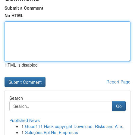
Submit a Comment
No HTML
HTML is disabled
Report Page
Search
Go
Published News
1
Good111 Hack copyright Download: Risks and Alte...
1
Soluções Bpi Net Empresas