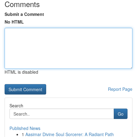
Comments
Submit a Comment
No HTML
HTML is disabled
Report Page
Search
Go
Published News
1
Aasimar Divine Soul Sorcerer: A Radiant Path