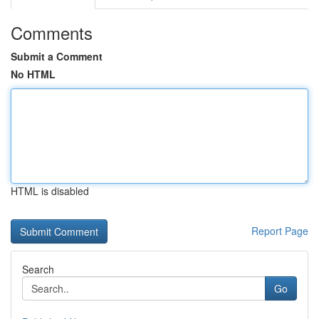
Comments
Submit a Comment
No HTML
HTML is disabled
Report Page
Search
Go