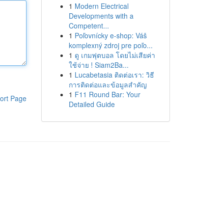
1
Modern Electrical
Developments with a
Competent...
1
Poľovnícky e-shop: Váš
komplexný zdroj pre poľo...
1
ดู เกมฟุตบอล โดยไม่เสียค่า
ใช้จ่าย ! Siam2Ba...
1
Lucabetasia ติดต่อเรา: วิธี
การติดต่อและข้อมูลสำคัญ
1
F11 Round Bar: Your
ort Page
Detailed Guide