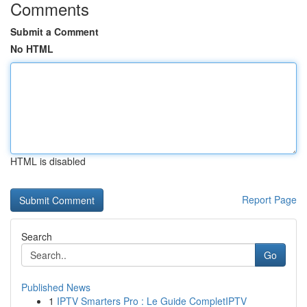
Comments
Submit a Comment
No HTML
HTML is disabled
Report Page
Search
Go
Published News
1
IPTV Smarters Pro : Le Guide CompletIPTV