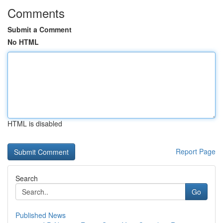
Comments
Submit a Comment
No HTML
HTML is disabled
Report Page
Search
Go
Published News