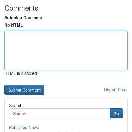
Comments
Submit a Comment
No HTML
HTML is disabled
Report Page
Search
Go
Published News