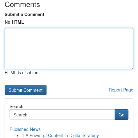
Comments
Submit a Comment
No HTML
HTML is disabled
Report Page
Search
Go
Published News
1
A Power of Content in Digital Strategy