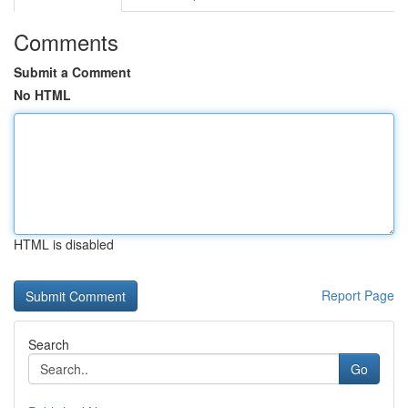
Comments
Submit a Comment
No HTML
HTML is disabled
Report Page
Search
Go