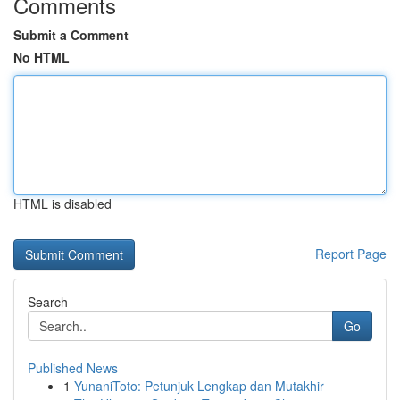
Comments
Submit a Comment
No HTML
HTML is disabled
Report Page
Search
Go
Published News
1
YunaniToto: Petunjuk Lengkap dan Mutakhir