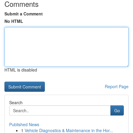
Comments
Submit a Comment
No HTML
HTML is disabled
Report Page
Search
Go
Published News
1
Vehicle Diagnostics & Maintenance in the Hor...