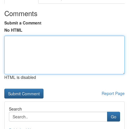
Comments
Submit a Comment
No HTML
HTML is disabled
Report Page
Search
Go