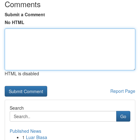
Comments
Submit a Comment
No HTML
HTML is disabled
Report Page
Search
Go
Published News
1
Luar Biasa