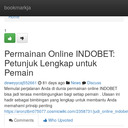
Home
bookmarkja
Home
1
Permainan Online INDOBET:
Petunjuk Lengkap untuk
Pemain
deweyycaj552661
81 days ago
News
Discuss
Memulai perjalanan Anda di dunia permainan online INDOBET
bisa jadi terasa membingungkan bagi setiap pemain . Ulasan ini
hadir sebagai bimbingan yang lengkap untuk membantu Anda
memahami prinsip penting
https://aronzibn075077.cosmicwiki.com/2358731/judi_online_indo
Comments
Who Upvoted