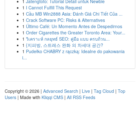
1
Jatengtoto: Tutorial Detail untuk Newbie
1
I Cannot Fulfill This Request
1
Cầu MB Win2888 Asia: Đánh Giá Chi Tiết Của ...
1
Crack Software PC: Risks & Alternatives
1
Último Café: Un Momento Antes de Despedirnos
1
Order Cigarettes the Greater Toronto Area: Your...
1
วิเคราะห์ กลยุทธ์ SEO: คู่มือ แบบ ครบถ้วน...
1
{지피방, 스트레스 완화 의 차세대 공간?
1
Pudełko CHABRY z rączką: Idealne do pakowania
i...
Copyright © 2026 |
Advanced Search
|
Live
|
Tag Cloud
|
Top
Users
| Made with
Kliqqi CMS
|
All RSS Feeds