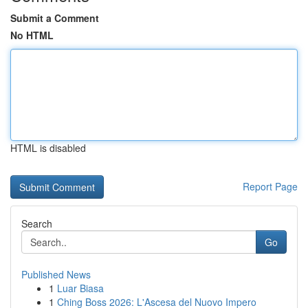
Submit a Comment
No HTML
HTML is disabled
Report Page
Search
Go
Published News
1
Luar Biasa
1
Ching Boss 2026: L'Ascesa del Nuovo Impero