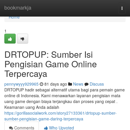
Home
bookmarkja
Togg
navi
Home
1
DRTOPUP: Sumber Isi
Pengisian Game Online
Terpercaya
pennywyyy929965
81 days ago
News
Discuss
DRTOPUP hadir sebagai alternatif utama bagi para pemain game
online di Indonesia. Kami menawarkan layanan pengisian mata
uang game dengan biaya terjangkau dan proses yang cepat .
Keamanan uang Anda adalah
https://gorillasocialwork.com/story27133361/drtopup-sumber-
sumber-pengisian-game-daring-terpercaya
Comments
Who Upvoted