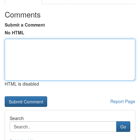
Comments
Submit a Comment
No HTML
HTML is disabled
Report Page
Search
Go