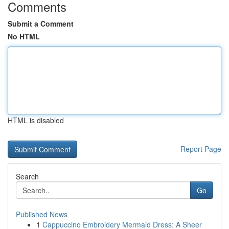
Comments
Submit a Comment
No HTML
HTML is disabled
Report Page
Search
Go
Published News
1
Cappuccino Embroidery Mermaid Dress: A Sheer