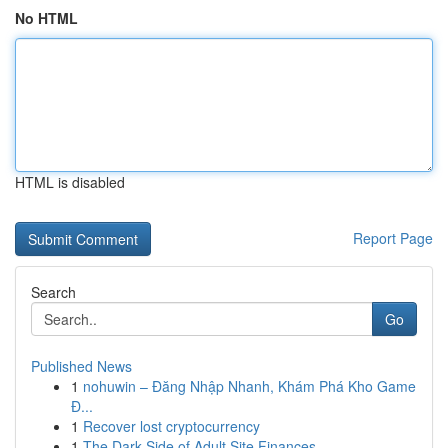
No HTML
HTML is disabled
Report Page
Search
Go
Published News
1
nohuwin – Đăng Nhập Nhanh, Khám Phá Kho Game
Đ...
1
Recover lost cryptocurrency
1
The Dark Side of Adult Site Finances