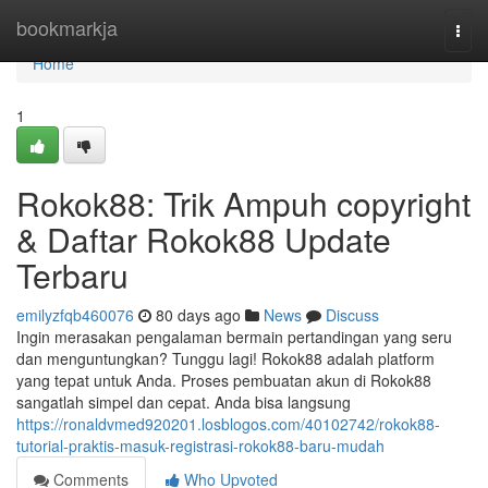
Home
bookmarkja
Togg
navi
Home
1
Rokok88: Trik Ampuh copyright
& Daftar Rokok88 Update
Terbaru
emilyzfqb460076
80 days ago
News
Discuss
Ingin merasakan pengalaman bermain pertandingan yang seru
dan menguntungkan? Tunggu lagi! Rokok88 adalah platform
yang tepat untuk Anda. Proses pembuatan akun di Rokok88
sangatlah simpel dan cepat. Anda bisa langsung
https://ronaldvmed920201.losblogos.com/40102742/rokok88-
tutorial-praktis-masuk-registrasi-rokok88-baru-mudah
Comments
Who Upvoted