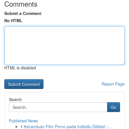
Comments
Submit a Comment
No HTML
HTML is disabled
Report Page
Search
Go
Published News
1
Kecanduan Film Porno pada Individu Difabel :...