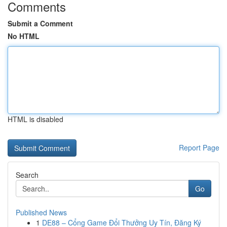
Comments
Submit a Comment
No HTML
HTML is disabled
Report Page
Search
Go
Published News
1
DE88 – Cổng Game Đổi Thưởng Uy Tín, Đăng Ký