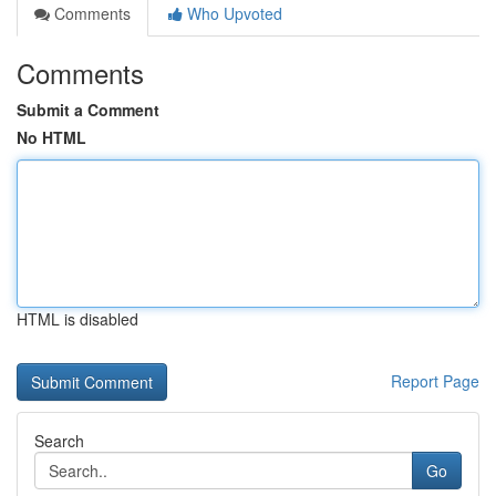
Comments
Who Upvoted
Comments
Submit a Comment
No HTML
HTML is disabled
Report Page
Search
Go