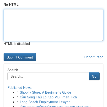
No HTML
HTML is disabled
Report Page
Search
Go
Published News
1
Shopify Store: A Beginner's Guide
1
Cầu Song Thủ Lô Kép MB: Phân Tích
1
Long Beach Employment Lawyer
1
אלעד הדר: מומחה עסקי מוביל להצלחת העסק שלך