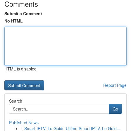
Comments
Submit a Comment
No HTML
HTML is disabled
Report Page
Search
Go
Published News
1
Smart IPTV: Le Guide Ultime Smart IPTV: Le Guid...