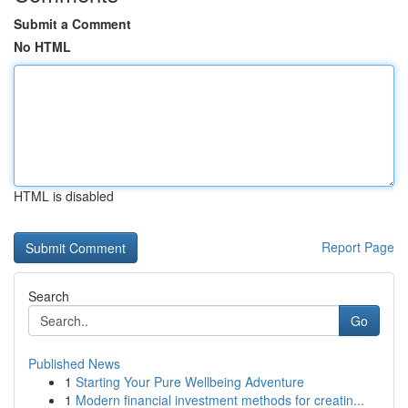
Submit a Comment
No HTML
HTML is disabled
Report Page
Search
Go
Published News
1
Starting Your Pure Wellbeing Adventure
1
Modern financial investment methods for creatin...