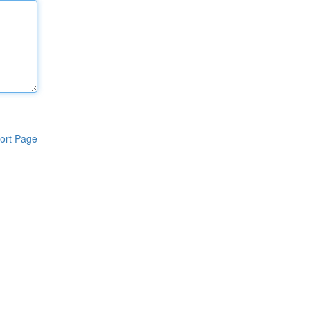
ort Page