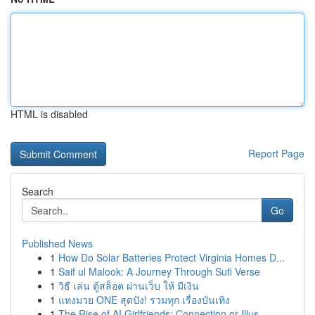
HTML is disabled
Report Page
Search
Go
Published News
1
How Do Solar Batteries Protect Virginia Homes D...
1
Saif ul Malook: A Journey Through Sufi Verse
1
วิธี เล่น ตู้สล็อต ผ่านเว็บ ให้ มีเงิน
1
แทงมวย ONE สุดปัง! รวมทุก เรื่องบันเทิง
1
The Rise of AI Girlfriends: Connection or Illus...