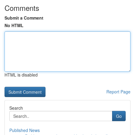
Comments
Submit a Comment
No HTML
HTML is disabled
Report Page
Search
Go
Published News