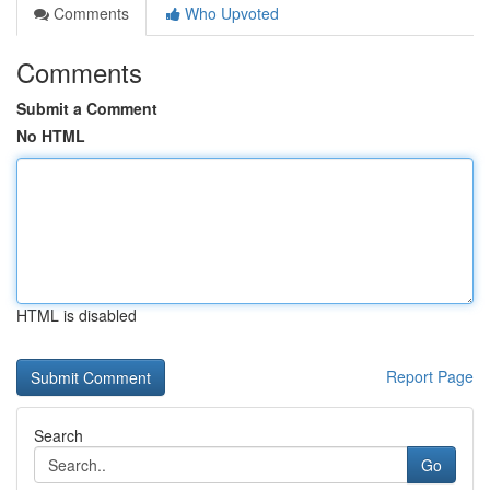
Comments
Who Upvoted
Comments
Submit a Comment
No HTML
HTML is disabled
Report Page
Search
Go