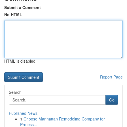
Submit a Comment
No HTML
HTML is disabled
Report Page
Search
Go
Published News
1
Choose Manhattan Remodeling Company for
Profess...