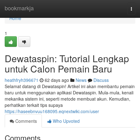
Home
bookmarkja
Togg
navi
Home
1
Dewataspin: Tutorial Lengkap
untuk Calon Pemain Baru
heathfryh396671
62 days ago
News
Discuss
Selamat datang di Dewataspin! Artikel ini akan membantu pemain
baru untuk menggunakan aplikasi Dewataspin. Mula-mula, kenali
mekanika sistem ini, seperti metode membuat akun. Kemudian,
perhatikan terkait tips supaya
https://haseebnvuu168095.eqnextwiki.com/user
Comments
Who Upvoted
Comments