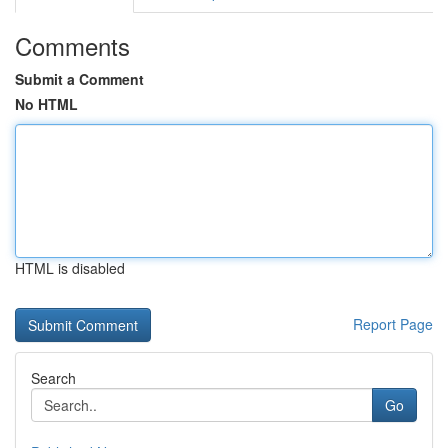
Comments
Submit a Comment
No HTML
HTML is disabled
Report Page
Search
Go