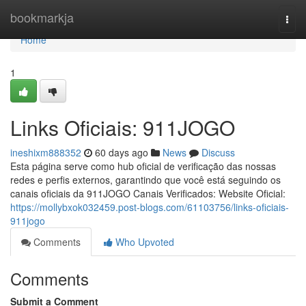
Home
bookmarkja
Togg
navi
Home
1
Links Oficiais: 911JOGO
ineshixm888352
60 days ago
News
Discuss
Esta página serve como hub oficial de verificação das nossas
redes e perfis externos, garantindo que você está seguindo os
canais oficiais da 911JOGO Canais Verificados: Website Oficial:
https://mollybxok032459.post-blogs.com/61103756/links-oficiais-
911jogo
Comments
Who Upvoted
Comments
Submit a Comment