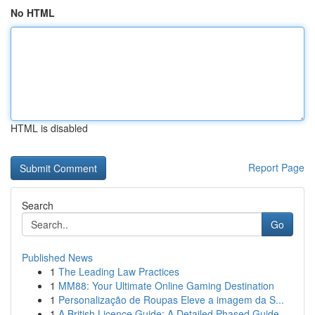
No HTML
HTML is disabled
Report Page
Search
Go
Published News
1
The Leading Law Practices
1
MM88: Your Ultimate Online Gaming Destination
1
Personalização de Roupas Eleve a imagem da S...
1
A British Licence Guide: A Detailed Phased Guide