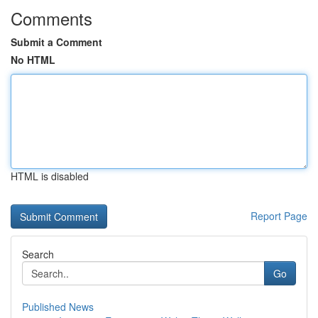
Comments
Submit a Comment
No HTML
HTML is disabled
Report Page
Search
Go
Published News