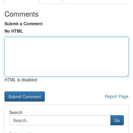
Comments
Submit a Comment
No HTML
HTML is disabled
Report Page
Search
Go