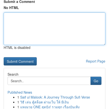
Submit a Comment
No HTML
HTML is disabled
Report Page
Search
Go
Published News
1
Saif ul Malook: A Journey Through Sufi Verse
1
วิธี เล่น ตู้สล็อต ผ่านเว็บ ให้ มีเงิน
1
แทงมวย ONE สุดปัง! รวมทุก เรื่องบันเทิง